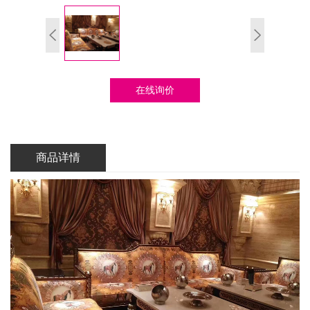
在线询价
商品详情