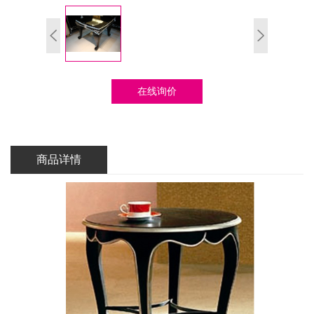
在线询价
商品详情