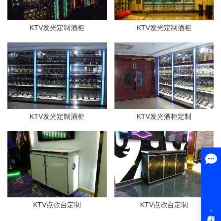
KTV发光定制酒柜
KTV发光定制酒柜
KTV发光定制酒柜
KTV发光酒柜定制
KTV点歌台定制
KTV点歌台定制